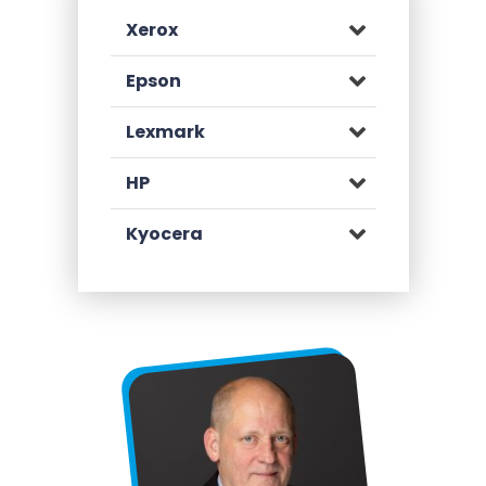
Xerox
Epson
Lexmark
HP
Kyocera