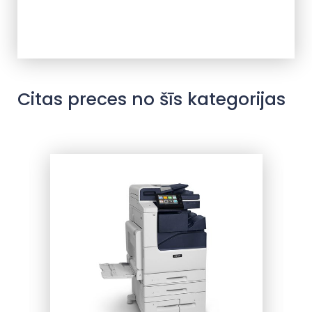
Citas preces no šīs kategorijas