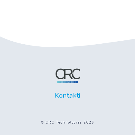
Kontakti
© CRC Technologies 2026