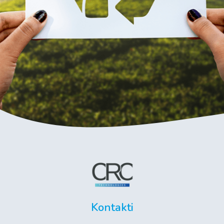
Kontakti