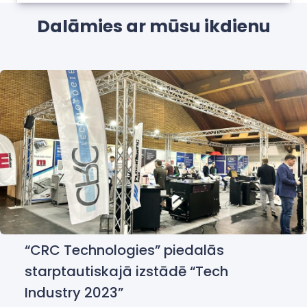
Dalāmies ar mūsu ikdienu
“CRC Technologies” piedalās
starptautiskajā izstādē “Tech
Industry 2023”