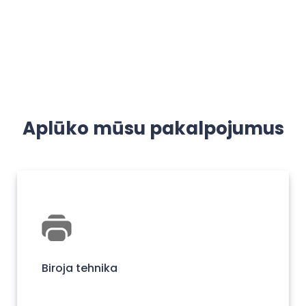
Aplūko mūsu pakalpojumus
Biroja tehnika