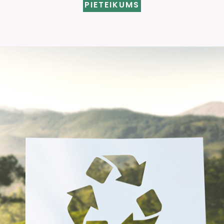
PIETEIKUMS