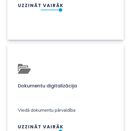
UZZINĀT VAIRĀK
Dokumentu digitalizācija
Viedā dokumentu pārvaldība
UZZINĀT VAIRĀK