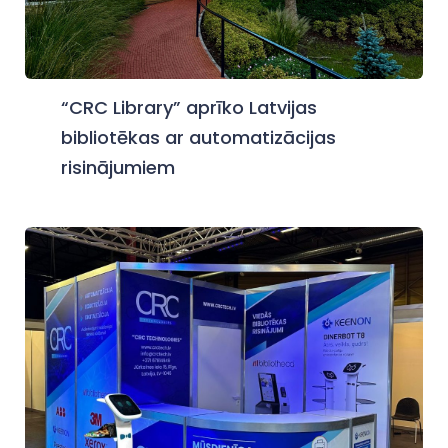
“CRC Library” aprīko Latvijas
bibliotēkas ar automatizācijas
risinājumiem