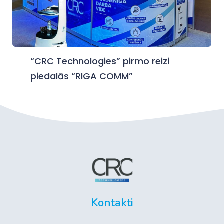
“CRC Technologies” pirmo reizi
piedalās “RIGA COMM”
Kontakti