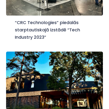
“CRC Technologies” piedalās
starptautiskajā izstādē “Tech
Industry 2023”