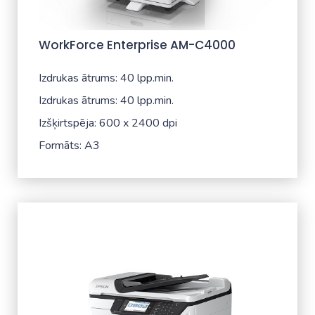
WorkForce Enterprise​ AM-C4000​
Izdrukas ātrums: 40 lpp.min.
Izdrukas ātrums: 40 lpp.min.
Izšķirtspēja: 600 x 2400 dpi
Formāts: A3