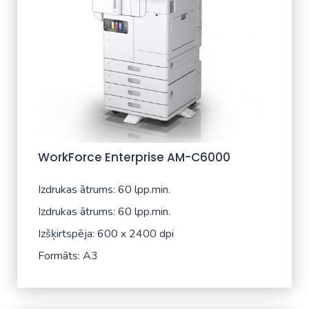
WorkForce Enterprise​ AM-C6000​
Izdrukas ātrums: 60 lpp.min.
Izdrukas ātrums: 60 lpp.min.
Izšķirtspēja: 600 x 2400 dpi
Formāts: A3