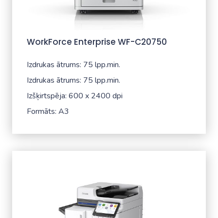
WorkForce Enterprise WF-C20750
Izdrukas ātrums: 75 lpp.min.
Izdrukas ātrums: 75 lpp.min.
Izšķirtspēja: 600 x 2400 dpi
Formāts: A3