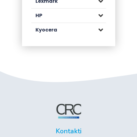
Lexmark
HP
Kyocera
Kontakti