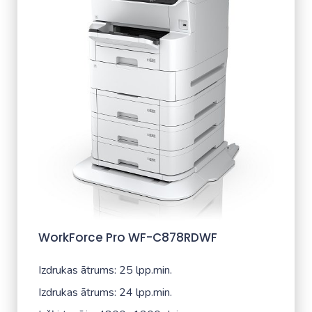
WorkForce Pro WF-C878RDWF
Izdrukas ātrums: 25 lpp.min.
Izdrukas ātrums: 24 lpp.min.