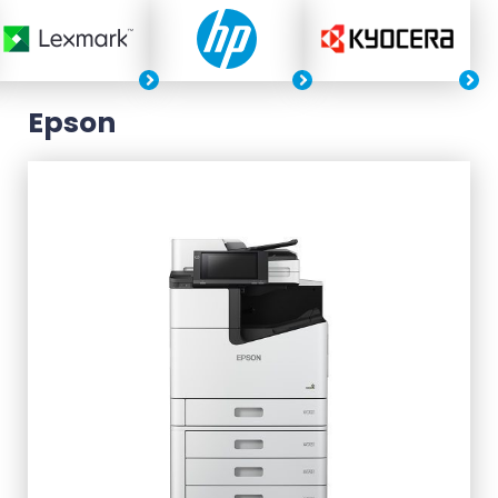
Epson