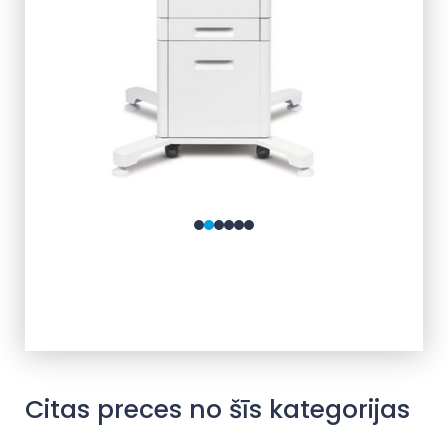
Citas preces no šīs kategorijas