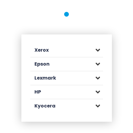
Xerox
Epson
Lexmark
HP
Kyocera