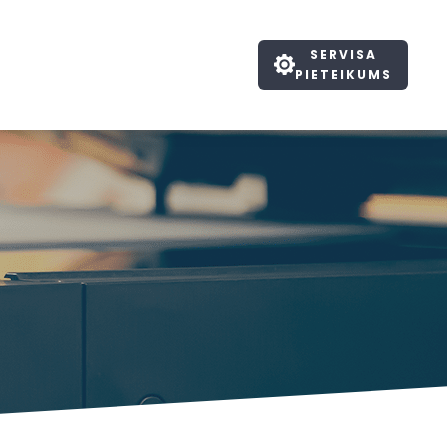
SERVISA
PIETEIKUMS